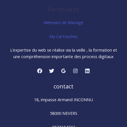
Partenaires
Mémoire de Mariage
My Cartouches
L’expertise du web se réalise via la veille , la formation et
une compréhension importante des process digitaux
contact
18, impasse Armand INCONNU
58000 NEVERS
0623164744