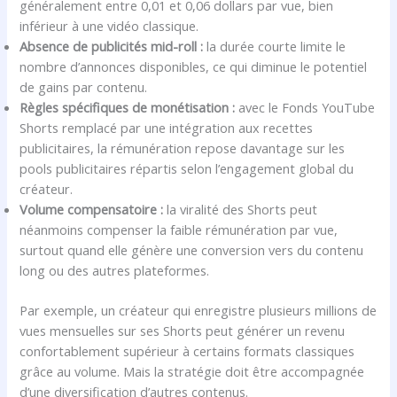
généralement entre 0,01 et 0,06 dollars par vue, bien
inférieur à une vidéo classique.
Absence de publicités mid-roll :
la durée courte limite le
nombre d’annonces disponibles, ce qui diminue le potentiel
de gains par contenu.
Règles spécifiques de monétisation :
avec le Fonds YouTube
Shorts remplacé par une intégration aux recettes
publicitaires, la rémunération repose davantage sur les
pools publicitaires répartis selon l’engagement global du
créateur.
Volume compensatoire :
la viralité des Shorts peut
néanmoins compenser la faible rémunération par vue,
surtout quand elle génère une conversion vers du contenu
long ou des autres plateformes.
Par exemple, un créateur qui enregistre plusieurs millions de
vues mensuelles sur ses Shorts peut générer un revenu
confortablement supérieur à certains formats classiques
grâce au volume. Mais la stratégie doit être accompagnée
d’une diversification d’autres contenus.