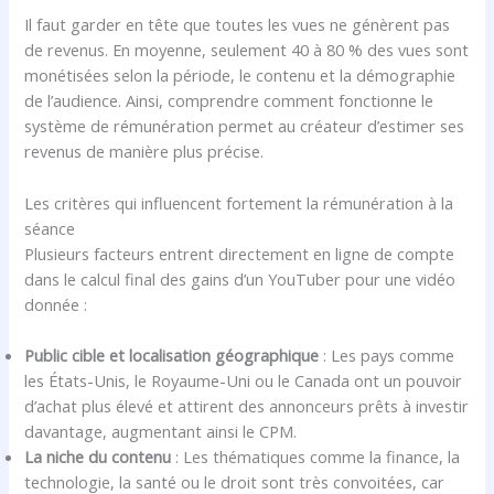
Il faut garder en tête que toutes les vues ne génèrent pas
de revenus. En moyenne, seulement 40 à 80 % des vues sont
monétisées selon la période, le contenu et la démographie
de l’audience. Ainsi, comprendre comment fonctionne le
système de rémunération permet au créateur d’estimer ses
revenus de manière plus précise.
Les critères qui influencent fortement la rémunération à la
séance
Plusieurs facteurs entrent directement en ligne de compte
dans le calcul final des gains d’un YouTuber pour une vidéo
donnée :
Public cible et localisation géographique
: Les pays comme
les États-Unis, le Royaume-Uni ou le Canada ont un pouvoir
d’achat plus élevé et attirent des annonceurs prêts à investir
davantage, augmentant ainsi le CPM.
La niche du contenu
: Les thématiques comme la finance, la
technologie, la santé ou le droit sont très convoitées, car