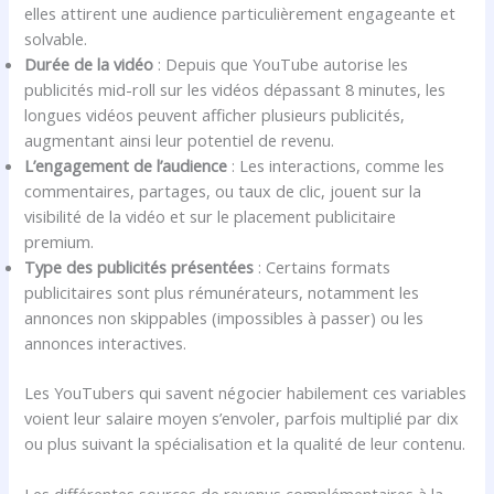
elles attirent une audience particulièrement engageante et
solvable.
Durée de la vidéo
: Depuis que YouTube autorise les
publicités mid-roll sur les vidéos dépassant 8 minutes, les
longues vidéos peuvent afficher plusieurs publicités,
augmentant ainsi leur potentiel de revenu.
L’engagement de l’audience
: Les interactions, comme les
commentaires, partages, ou taux de clic, jouent sur la
visibilité de la vidéo et sur le placement publicitaire
premium.
Type des publicités présentées
: Certains formats
publicitaires sont plus rémunérateurs, notamment les
annonces non skippables (impossibles à passer) ou les
annonces interactives.
Les YouTubers qui savent négocier habilement ces variables
voient leur salaire moyen s’envoler, parfois multiplié par dix
ou plus suivant la spécialisation et la qualité de leur contenu.