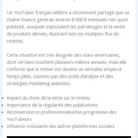
Un YouTuber français célèbre a récemment partagé que sa
chaîne finance générait environ 8 000 € mensuels rien qu’en
publicité, auxquels s’ajoutaient les parrainages et la vente
de produits dérivés, illustrant bien les multiples flux de
revenus.
Cette situation est très éloignée des stars américaines,
dont certains touchent plusieurs millions annuels, mais elle
confirme que le métier est devenu un véritable emploi à
temps plein, soutenu par des outils d’analyse et des
stratégies marketing avancées.
Impact du choix de la niche sur le revenu
Importance de la régularité des publications
Reconversion et professionnalisation progressive des
YouTubeurs
Influence croissante des autres plateformes sociales