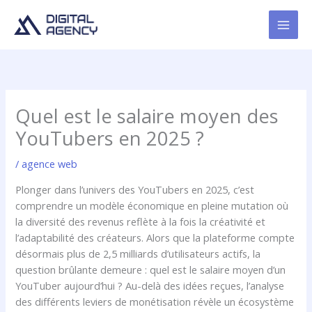
Aller
au
contenu
Quel est le salaire moyen des
YouTubers en 2025 ?
/
agence web
Plonger dans l’univers des YouTubers en 2025, c’est
comprendre un modèle économique en pleine mutation où
la diversité des revenus reflète à la fois la créativité et
l’adaptabilité des créateurs. Alors que la plateforme compte
désormais plus de 2,5 milliards d’utilisateurs actifs, la
question brûlante demeure : quel est le salaire moyen d’un
YouTuber aujourd’hui ? Au-delà des idées reçues, l’analyse
des différents leviers de monétisation révèle un écosystème