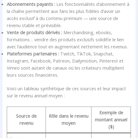
Abonnements payants :
Les fonctionnalités d’abonnement à
la chaîne permettent aux fans les plus fidèles d’avoir un
accès exclusif à du contenu premium — une source de
revenu stable et prévisible.
Vente de produits dérivés :
Merchandising, ebooks,
formations… vendre des produits exclusifs solidifie le lien
avec l’audience tout en augmentant nettement les revenus.
Plateformes partenaires :
Twitch, TikTok, Snapchat,
Instagram, Facebook, Patreon, Dailymotion, Pinterest et
Vimeo sont autant de canaux où les créateurs multiplient
leurs sources financières.
Voici un tableau synthétique de ces sources et leur impact
sur le revenu annuel moyen :
Exemple de
Source de
Rôle dans le revenu
montant annuel
revenu
moyen
($)